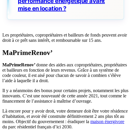
performance énergétique avant
mise en location ?
Les propriétaires, copropriétaires et bailleurs de fonds peuvent avoir
droit à ce prêt sans intérêt, et remboursable sur 15 ans.
MaPrimeRenov’
MaPrimeRenov’
donne des aides aux copropriétaires, propriétaires
et bailleurs en fonction de leurs revenus. Grâce à un système de
code couleur, il est aisé pour chacun de savoir à combien s’élève
l’aide à laquelle il a droit.
Il y a néanmoins des bonus pour certains projets, notamment les plus
innovants. C’est une nouveauté de cette année 2021, tout comme le
financement de l’assistance à maîtrise d’ouvrage.
Là encore pour y avoir droit, votre demeure doit être votre résidence
d’habitation, et avoir été construite définitivement 2 ans plus tôt au
moins. Objectif du gouvernement : éradiquer la
maison énergivore
du parc résidentiel français d’ici 2030.