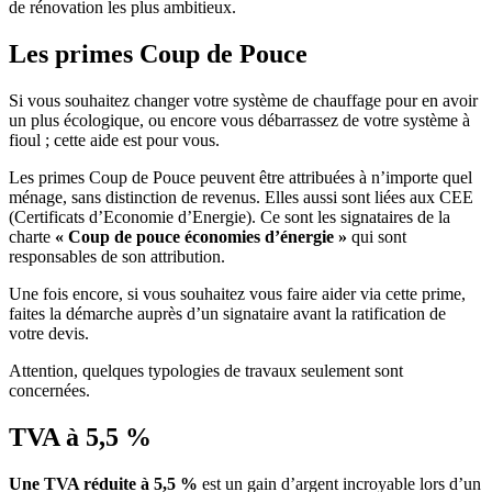
de rénovation les plus ambitieux.
Les primes Coup de Pouce
Si vous souhaitez changer votre système de chauffage pour en avoir
un plus écologique, ou encore vous débarrassez de votre système à
fioul ; cette aide est pour vous.
Les primes Coup de Pouce peuvent être attribuées à n’importe quel
ménage, sans distinction de revenus. Elles aussi sont liées aux CEE
(Certificats d’Economie d’Energie). Ce sont les signataires de la
charte
« Coup de pouce économies d’énergie »
qui sont
responsables de son attribution.
Une fois encore, si vous souhaitez vous faire aider via cette prime,
faites la démarche auprès d’un signataire avant la ratification de
votre devis.
Attention, quelques typologies de travaux seulement sont
concernées.
TVA à 5,5 %
Une TVA réduite à 5,5 %
est un gain d’argent incroyable lors d’un