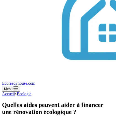
Ecoreadyhouse.com
Menu
Accueil
Ecologie
Quelles aides peuvent aider à financer
une rénovation écologique ?