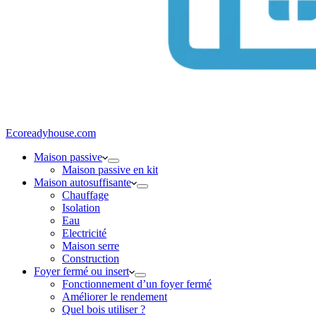
Ecoreadyhouse.com
Maison passive
Maison passive en kit
Maison autosuffisante
Chauffage
Isolation
Eau
Electricité
Maison serre
Construction
Foyer fermé ou insert
Fonctionnement d’un foyer fermé
Améliorer le rendement
Quel bois utiliser ?