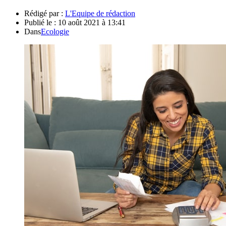
Rédigé par :
L'Equipe de rédaction
Publié le :
10 août 2021 à 13:41
Dans
Ecologie