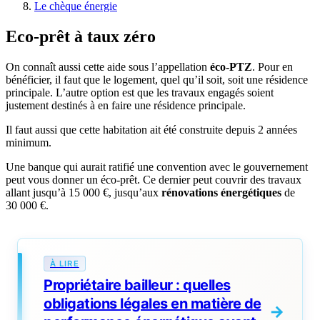
Le chèque énergie
Eco-prêt à taux zéro
On connaît aussi cette aide sous l’appellation
éco-PTZ
. Pour en
bénéficier, il faut que le logement, quel qu’il soit, soit une résidence
principale. L’autre option est que les travaux engagés soient
justement destinés à en faire une résidence principale.
Il faut aussi que cette habitation ait été construite depuis 2 années
minimum.
Une banque qui aurait ratifié une convention avec le gouvernement
peut vous donner un éco-prêt. Ce dernier peut couvrir des travaux
allant jusqu’à 15 000 €, jusqu’aux
rénovations énergétiques
de
30 000 €.
Propriétaire bailleur : quelles
obligations légales en matière de