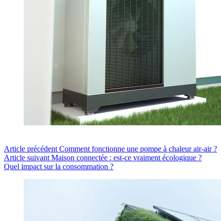
Article
précédent
Comment fonctionne une pompe à chaleur air-air ?
Article
suivant
Maison connectée : est-ce vraiment écologique ?
Quel impact sur la consommation ?