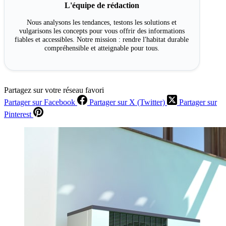
L'équipe de rédaction
Nous analysons les tendances, testons les solutions et
vulgarisons les concepts pour vous offrir des informations
fiables et accessibles. Notre mission : rendre l'habitat durable
compréhensible et atteignable pour tous.
Partagez sur votre réseau favori
Partager sur Facebook
Partager sur X (Twitter)
Partager sur
Pinterest