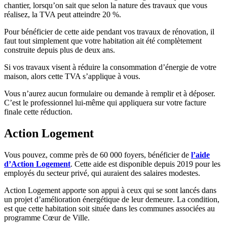
chantier, lorsqu’on sait que selon la nature des travaux que vous
réalisez, la TVA peut atteindre 20 %.
Pour bénéficier de cette aide pendant vos travaux de rénovation, il
faut tout simplement que votre habitation ait été complètement
construite depuis plus de deux ans.
Si vos travaux visent à réduire la consommation d’énergie de votre
maison, alors cette TVA s’applique à vous.
Vous n’aurez aucun formulaire ou demande à remplir et à déposer.
C’est le professionnel lui-même qui appliquera sur votre facture
finale cette réduction.
Action Logement
Vous pouvez, comme près de 60 000 foyers, bénéficier de
l’aide
d’Action Logement
. Cette aide est disponible depuis 2019 pour les
employés du secteur privé, qui auraient des salaires modestes.
Action Logement apporte son appui à ceux qui se sont lancés dans
un projet d’amélioration énergétique de leur demeure. La condition,
est que cette habitation soit située dans les communes associées au
programme Cœur de Ville.