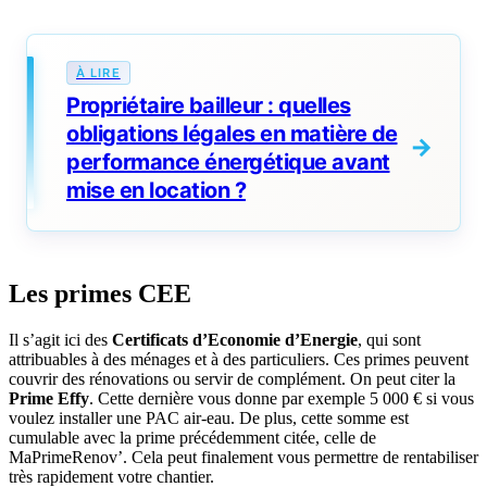
Propriétaire bailleur : quelles
obligations légales en matière de
performance énergétique avant
mise en location ?
Les primes CEE
Il s’agit ici des
Certificats d’Economie d’Energie
, qui sont
attribuables à des ménages et à des particuliers. Ces primes peuvent
couvrir des rénovations ou servir de complément. On peut citer la
Prime Effy
. Cette dernière vous donne par exemple 5 000 € si vous
voulez installer une PAC air-eau. De plus, cette somme est
cumulable avec la prime précédemment citée, celle de
MaPrimeRenov’. Cela peut finalement vous permettre de rentabiliser
très rapidement votre chantier.