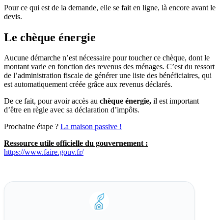
Pour ce qui est de la demande, elle se fait en ligne, là encore avant le
devis.
Le chèque énergie
Aucune démarche n’est nécessaire pour toucher ce chèque, dont le
montant varie en fonction des revenus des ménages. C’est du ressort
de l’administration fiscale de générer une liste des bénéficiaires, qui
est automatiquement créée grâce aux revenus déclarés.
De ce fait, pour avoir accès au
chèque énergie,
il est important
d’être en règle avec sa déclaration d’impôts.
Prochaine étape ?
La maison passive !
Ressource utile officielle du gouvernement :
https://www.faire.gouv.fr/