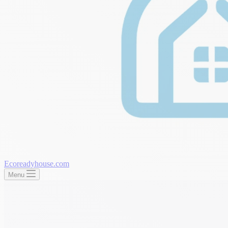
Ecoreadyhouse.com
Menu