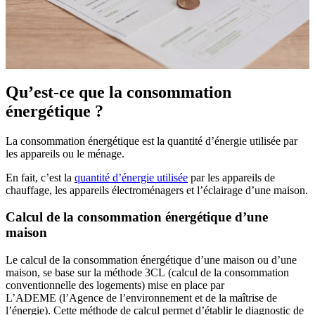
Qu’est-ce que la consommation
énergétique ?
La consommation énergétique est la quantité d’énergie utilisée par
les appareils ou le ménage.
En fait, c’est la
quantité d’énergie utilisée
par les appareils de
chauffage, les appareils électroménagers et l’éclairage d’une maison.
Calcul de la consommation énergétique d’une
maison
Le calcul de la consommation énergétique d’une maison ou d’une
maison, se base sur la méthode 3CL (calcul de la consommation
conventionnelle des logements) mise en place par
L’ADEME (l’Agence de l’environnement et de la maîtrise de
l’énergie). Cette méthode de calcul permet d’établir le diagnostic de