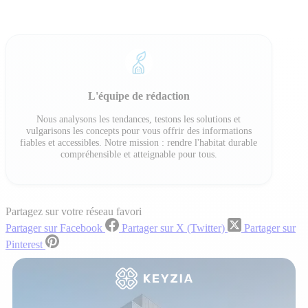
L'équipe de rédaction
Nous analysons les tendances, testons les solutions et
vulgarisons les concepts pour vous offrir des informations
fiables et accessibles. Notre mission : rendre l'habitat durable
compréhensible et atteignable pour tous.
Partagez sur votre réseau favori
Partager sur Facebook
Partager sur X (Twitter)
Partager sur
Pinterest