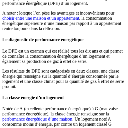
performance énergétique (DPE) d’un logement.
A noter : lorsque l’on pèse les avantages et inconvénients pour
choisir entre une maison et un appartement
, la consommation
énergétique supérieure d’une maison par rapport à un appartement
rentre toujours dans la réflexion.
Le diagnostic de performance énergétique
Le DPE est un examen qui est réalisé tous les dix ans et qui permet
de connaître la consommation énergétique d’un logement et
également sa production de gaz à effet de serre.
Les résultats du DPE sont catégorisés en deux classes, une classe
énergie qui renseigne sur la quantité d’énergie consommée par le
logement et une classe climat pour la quantité de gaz à effet de serre
produit.
La classe énergie d’un logement
Notée de A (excellente performance énergétique) à G (mauvaise
performance énergétique), la classe énergie renseigne sur la
performance énergétique d’une maison
. Un logement noté A
consomme moins d’énergie, par contre un logement classé G