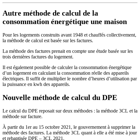
Autre méthode de calcul de la
consommation énergétique une maison
Pour les logements construits avant 1948 et chauffés collectivement,
la méthode de calcul est basée sur les factures.
La méthode des factures prenait en compte une étude basée sur les
trois dernières factures du logement.
Il est également possible de calculer la consommation énergétique
d’un logement en calculant la consommation réelle des appareils
électriques. Il suffit de multiplier le nombre d’heures d’utilisation par
la puissance en kwh des appareils.
Nouvelle méthode de calcul du DPE
Le calcul du DPE reposait sur deux méthodes : la méthode 3CL et la
méthode sur facture.
À partir du 1er au 15 octobre 2021, le gouvernement à supprimer la
méthode des factures. La méthode 3CL quant à elle a été mise à jour
et rebaptisée DPE – 3CL 2021.