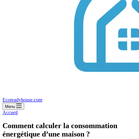
Ecoreadyhouse.com
Menu
Accueil
Comment calculer la consommation
énergétique d’une maison ?