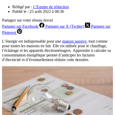
Rédigé par :
L'Equipe de rédaction
Publié le :
25 août 2022 à 08:36
Partagez sur votre réseau favori
Partager sur Facebook
Partager sur X (Twitter)
Partager sur
Pinterest
L’énergie est indispensable pour une
maison passive
, tout comme
pour toutes les maisons en fait. Elle est utilisée pour le chauffage,
l’éclairage et les appareils électroménagers. Apprendre à calculer sa
consommation énergétique permet d’anticiper les factures
d’électricité et d’éventuellement réduire cette dernière.