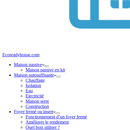
Ecoreadyhouse.com
Maison passive
Maison passive en kit
Maison autosuffisante
Chauffage
Isolation
Eau
Electricité
Maison serre
Construction
Foyer fermé ou insert
Fonctionnement d’un foyer fermé
Améliorer le rendement
Quel bois utiliser ?