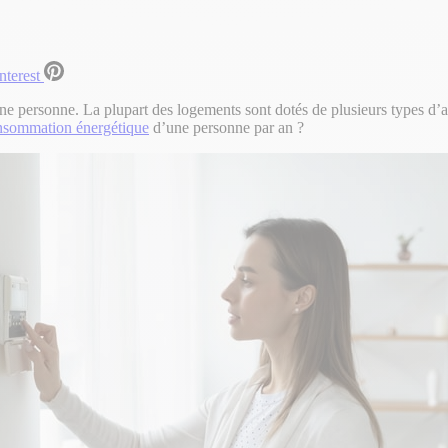
nterest
personne. La plupart des logements sont dotés de plusieurs types d’app
nsommation énergétique
d’une personne par an ?