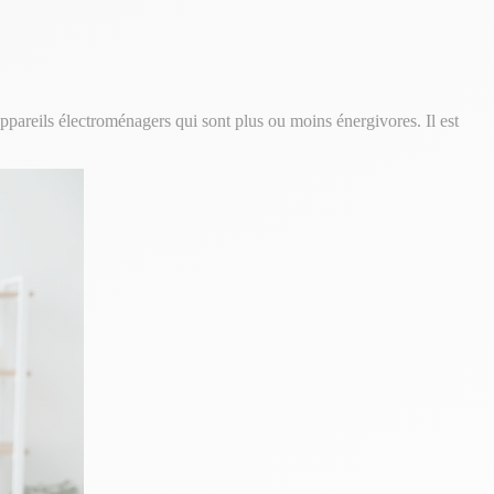
areils électroménagers qui sont plus ou moins énergivores. Il est