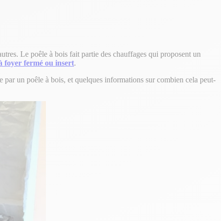
utres. Le poêle à bois fait partie des chauffages qui proposent un
 foyer fermé ou insert
.
 par un poêle à bois, et quelques informations sur combien cela peut-