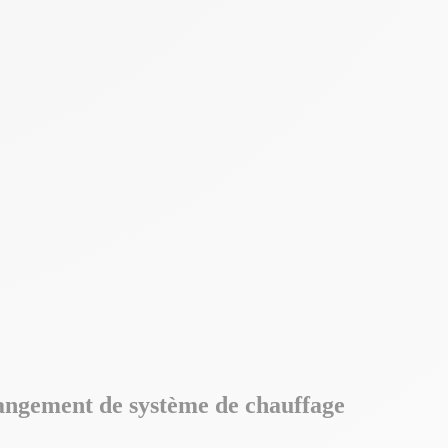
angement de système de chauffage