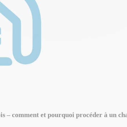
is – comment et pourquoi procéder à un ch