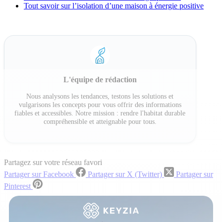
Tout savoir sur l’isolation d’une maison à énergie positive
L'équipe de rédaction
Nous analysons les tendances, testons les solutions et
vulgarisons les concepts pour vous offrir des informations
fiables et accessibles. Notre mission : rendre l'habitat durable
compréhensible et atteignable pour tous.
Partagez sur votre réseau favori
Partager sur Facebook
Partager sur X (Twitter)
Partager sur
Pinterest