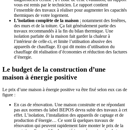
vous est remis par le technicien. Le rapport contient
l’ensemble des travaux à réaliser pour augmenter les capacités
thermiques de votre logement.
L’isolation complète de la maison
; notamment des fenêtres,
des murs et de la toiture. Ça fait généralement partie des
travaux recommandés à la fin du bilan thermique. Une
isolation parfaite de la maison fait garder la chaleur à
l’intérieur de celle-ci, et limite l’utilisation abusive des
appareils de chauffage. Et qui dit moins d’utilisation du
chauffage dit réalisation d’économies et réduction des factures
d’énergie.
Le budget de la construction d’une
maison à énergie positive
Le prix d’une maison à énergie positive va être fixé selon eux cas de
figure :
En cas de rénovation. Une maison construite et ne répondant
pas aux normes du label BEPOS devra subir des travaux à cet
effet. L’isolation, l’installation des appareils de captage et de
production d’énergie… Ce sont là quelques travaux de
rénovation qui peuvent rapidement faire monter le prix de la