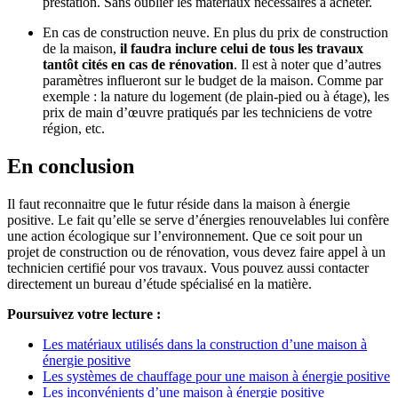
prestation. Sans oublier les matériaux nécessaires à acheter.
En cas de construction neuve. En plus du prix de construction
de la maison,
il faudra inclure celui de tous les travaux
tantôt cités en cas de rénovation
. Il est à noter que d’autres
paramètres influeront sur le budget de la maison. Comme par
exemple : la nature du logement (de plain-pied ou à étage), les
prix de main d’œuvre pratiqués par les techniciens de votre
région, etc.
En conclusion
Il faut reconnaitre que le futur réside dans la maison à énergie
positive. Le fait qu’elle se serve d’énergies renouvelables lui confère
une action écologique sur l’environnement. Que ce soit pour un
projet de construction ou de rénovation, vous devez faire appel à un
technicien certifié pour vos travaux. Vous pouvez aussi contacter
directement un bureau d’étude spécialisé en la matière.
Poursuivez votre lecture :
Les matériaux utilisés dans la construction d’une maison à
énergie positive
Les systèmes de chauffage pour une maison à énergie positive
Les inconvénients d’une maison à énergie positive