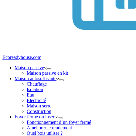
Ecoreadyhouse.com
Maison passive
Maison passive en kit
Maison autosuffisante
Chauffage
Isolation
Eau
Electricité
Maison serre
Construction
Foyer fermé ou insert
Fonctionnement d’un foyer fermé
Améliorer le rendement
Quel bois utiliser ?