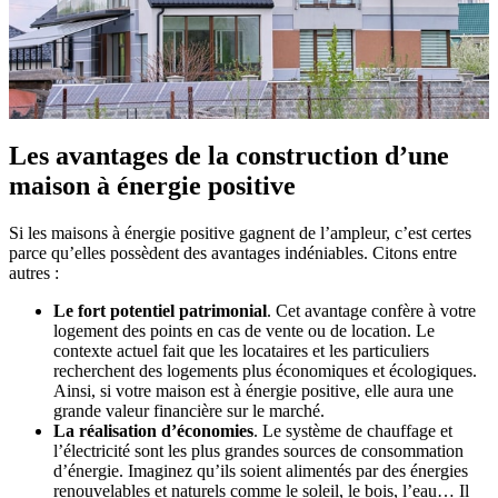
Les avantages de la construction d’une
maison à énergie positive
Si les maisons à énergie positive gagnent de l’ampleur, c’est certes
parce qu’elles possèdent des avantages indéniables. Citons entre
autres :
Le fort potentiel patrimonial
. Cet avantage confère à votre
logement des points en cas de vente ou de location. Le
contexte actuel fait que les locataires et les particuliers
recherchent des logements plus économiques et écologiques.
Ainsi, si votre maison est à énergie positive, elle aura une
grande valeur financière sur le marché.
La réalisation d’économies
. Le système de chauffage et
l’électricité sont les plus grandes sources de consommation
d’énergie. Imaginez qu’ils soient alimentés par des énergies
renouvelables et naturels comme le soleil, le bois, l’eau… Il