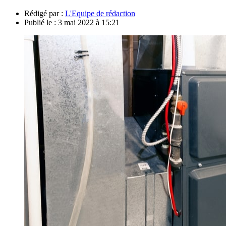
Rédigé par :
L'Equipe de rédaction
Publié le :
3 mai 2022 à 15:21