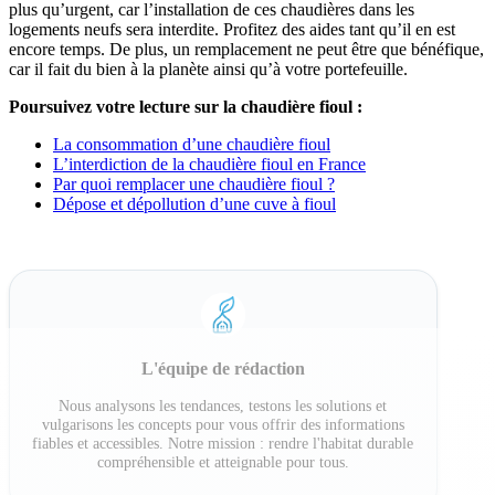
plus qu’urgent, car l’installation de ces chaudières dans les
logements neufs sera interdite. Profitez des aides tant qu’il en est
encore temps. De plus, un remplacement ne peut être que bénéfique,
car il fait du bien à la planète ainsi qu’à votre portefeuille.
Poursuivez votre lecture sur la chaudière fioul :
La consommation d’une chaudière fioul
L’interdiction de la chaudière fioul en France
Par quoi remplacer une chaudière fioul ?
Dépose et dépollution d’une cuve à fioul
L'équipe de rédaction
Nous analysons les tendances, testons les solutions et
vulgarisons les concepts pour vous offrir des informations
fiables et accessibles. Notre mission : rendre l'habitat durable
compréhensible et atteignable pour tous.