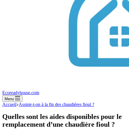
Ecoreadyhouse.com
Menu
Accueil
Assiste-t-on à la fin des chaudières fioul ?
Quelles sont les aides disponibles pour le
remplacement d’une chaudière fioul ?