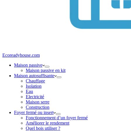
Ecoreadyhouse.com
Maison passive
Maison passive en kit
Maison autosuffisante
Chauffage
Isolation
Eau
Electricité
Maison serre
Construction
Foyer fermé ou insert
Fonctionnement d’un foyer fermé
Améliorer le rendement
Quel bois utiliser ?